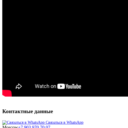
Контактные данные
Связаться в WhatsApp
Moscow
+7 903 970 70 07