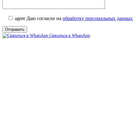
agree
Даю согласие на
обработку персональных данных
Связаться в WhatsApp