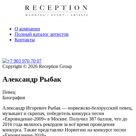
О компании
Полный каталог артистов
Контакты
Copyright © 2026 Reception Group
Александр Рыбак
Певец
Биография
Александр Игоревич Рыбак — норвежско-белорусский певец,
музыкант и скрипач, победитель конкурса песни
«Евровидение-2009» в Москве. Получил 387 баллов, что до
2016 года являлось рекордом за всё время проведения
конкурса. Также представлял Норвегию на конкурсе песни
«Евровидение-2018».