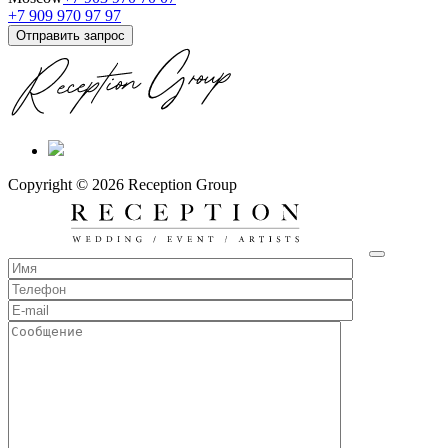
+7 909 970 97 97
Отправить запрос
Copyright © 2026 Reception Group