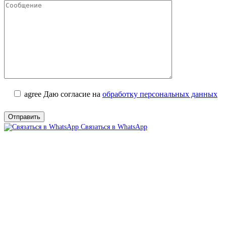
agree
Даю согласие на
обработку персональных данных
Связаться в WhatsApp