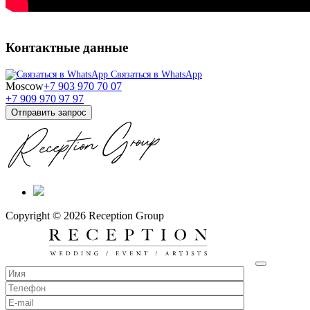
Контактные данные
Связаться в WhatsApp
Moscow
+7 903 970 70 07
+7 909 970 97 97
Отправить запрос
Copyright © 2026 Reception Group