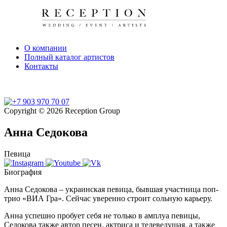
О компании
Полный каталог артистов
Контакты
Copyright © 2026 Reception Group
Анна Седокова
Певица
Биография
Анна Седокова – украинская певица, бывшая участница поп-
трио «ВИА Гра». Сейчас уверенно строит сольную карьеру.
Анна успешно пробует себя не только в амплуа певицы,
Седокова также автор песен, актриса и телеведущая, а также