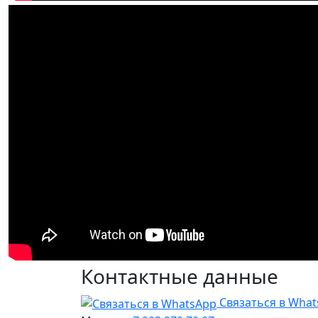
Контактные данные
Связаться в Wha