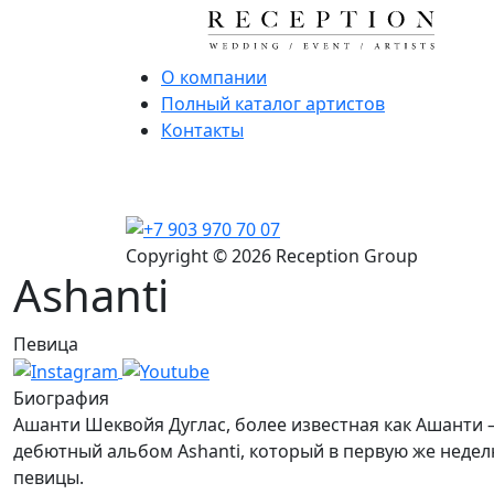
О компании
Полный каталог артистов
Контакты
Copyright © 2026 Reception Group
Ashanti
Певица
Биография
Ашанти Шеквойя Дуглас, более известная как Ашанти
дебютный альбом Ashanti, который в первую же недел
певицы.