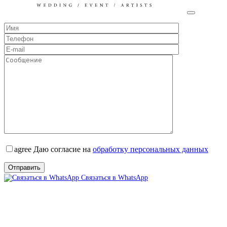
agree
Даю согласие на
обработку персональных данных
Связаться в WhatsApp