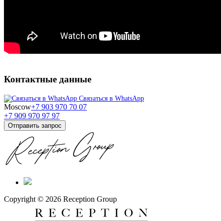
Контактные данные
Связаться в WhatsApp
Moscow
+7 903 970 70 07
+7 909 970 97 97
Отправить запрос
Copyright © 2026 Reception Group