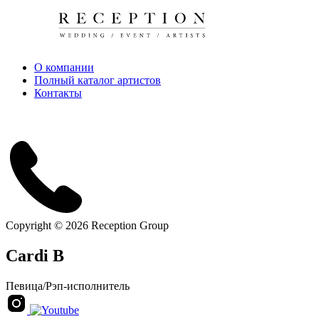
О компании
Полный каталог артистов
Контакты
Copyright © 2026 Reception Group
Cardi B
Певица
/
Рэп-исполнитель