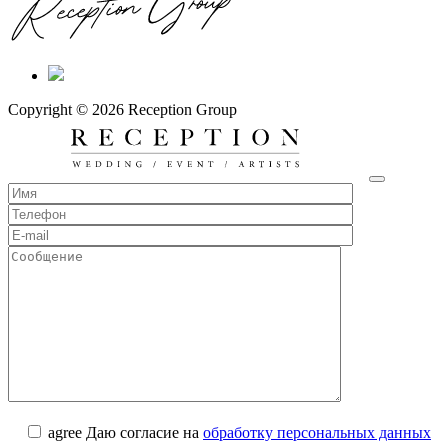
Copyright © 2026 Reception Group
agree
Даю согласие на
обработку персональных данных