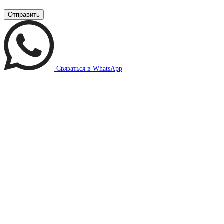
Связаться в WhatsApp