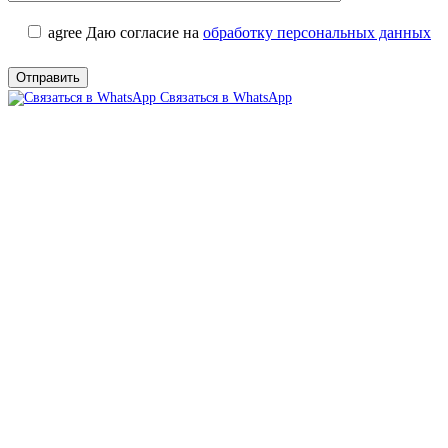
agree
Даю согласие на
обработку персональных данных
Связаться в WhatsApp