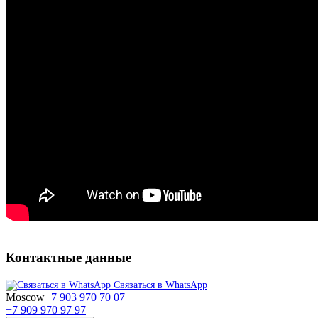
Контактные данные
Связаться в WhatsApp
Moscow
+7 903 970 70 07
+7 909 970 97 97