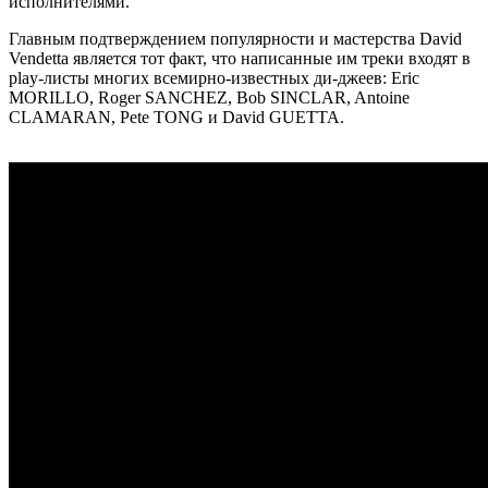
исполнителями.
Главным подтверждением популярности и мастерства David
Vendetta является тот факт, что написанные им треки входят в
play-листы многих всемирно-известных ди-джеев: Eric
MORILLO, Roger SANCHEZ, Bob SINCLAR, Antoine
CLAMARAN, Pete TONG и David GUETTA.