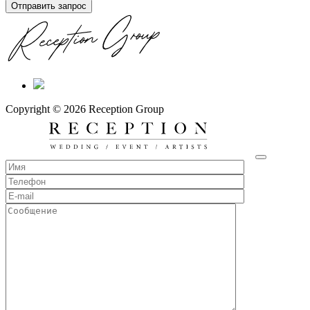
Отправить запрос
Copyright © 2026 Reception Group