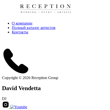
О компании
Полный каталог артистов
Контакты
Copyright © 2026 Reception Group
David Vendetta
DJ