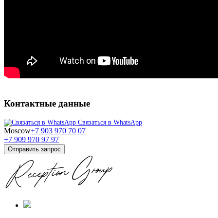
Контактные данные
Связаться в WhatsApp
Moscow
+7 903 970 70 07
+7 909 970 97 97
Отправить запрос