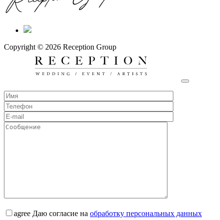
Copyright © 2026 Reception Group
agree
Даю согласие на
обработку персональных данных