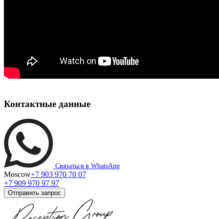
Контактные данные
Связаться в WhatsApp
Moscow
+7 903 970 70 07
+7 909 970 97 97
Отправить запрос