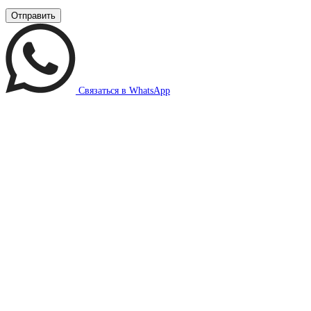
Связаться в WhatsApp