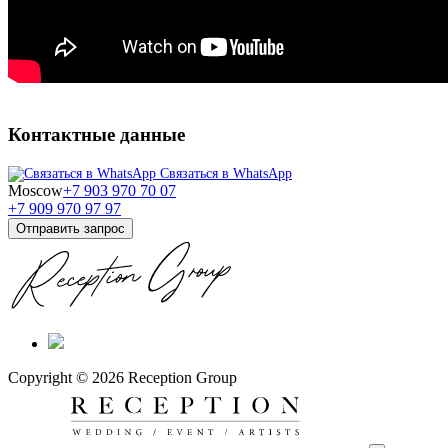
Контактные данные
Связаться в WhatsApp
Moscow
+7 903 970 70 07
+7 909 970 97 97
Отправить запрос
Copyright © 2026 Reception Group