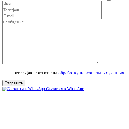
agree
Даю согласие на
обработку персональных данных
Связаться в WhatsApp