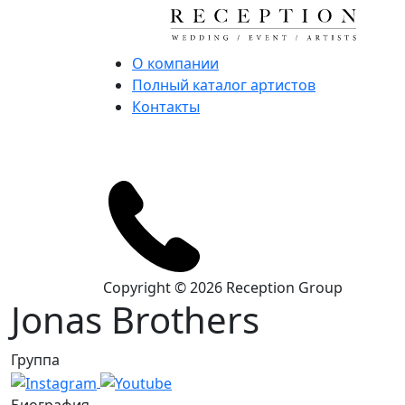
О компании
Полный каталог артистов
Контакты
Copyright © 2026 Reception Group
Jonas Brothers
Группа
Биография