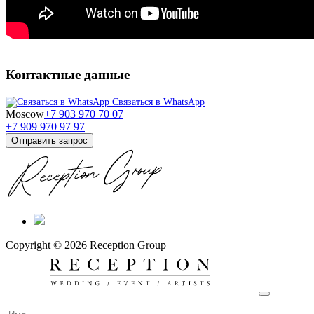
Контактные данные
Связаться в WhatsApp
Moscow
+7 903 970 70 07
+7 909 970 97 97
Отправить запрос
Copyright © 2026 Reception Group