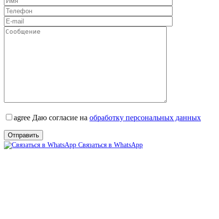
agree
Даю согласие на
обработку персональных данных
Связаться в WhatsApp