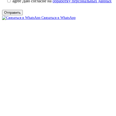
agree
Даю согласие на
обработку персональных данных
Связаться в WhatsApp