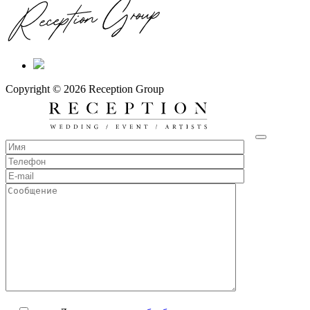
Copyright © 2026 Reception Group