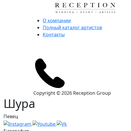
О компании
Полный каталог артистов
Контакты
Copyright © 2026 Reception Group
Шура
Певец
Биография