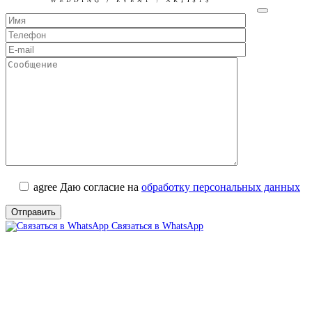
agree
Даю согласие на
обработку персональных данных
Связаться в WhatsApp