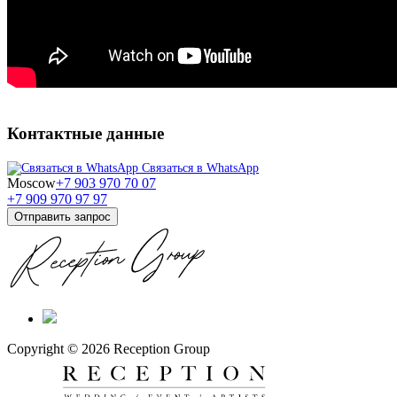
Контактные данные
Связаться в WhatsApp
Moscow
+7 903 970 70 07
+7 909 970 97 97
Отправить запрос
Copyright © 2026 Reception Group