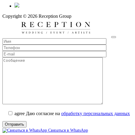
Copyright © 2026 Reception Group
agree
Даю согласие на
обработку персональных данных
Связаться в WhatsApp