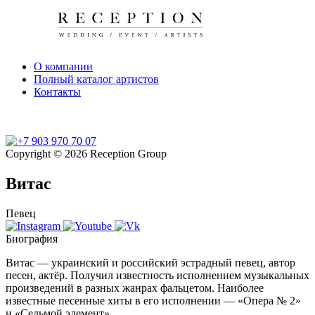
О компании
Полный каталог артистов
Контакты
Copyright © 2026 Reception Group
Витас
Певец
Биография
Витас — украинский и российский эстрадный певец, автор
песен, актёр. Получил известность исполнением музыкальных
произведений в разных жанрах фальцетом. Наиболее
известные песенные хиты в его исполнении — «Опера № 2»
и «Седьмой элемент».