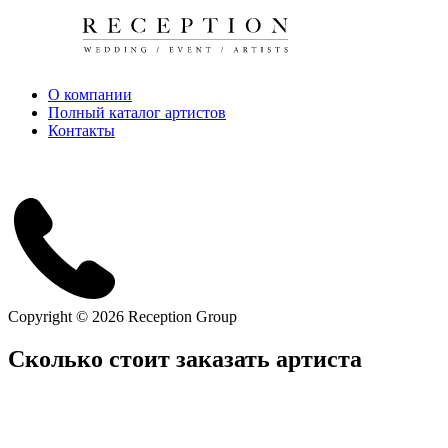
О компании
Полный каталог артистов
Контакты
Copyright © 2026 Reception Group
Сколько стоит заказать артиста