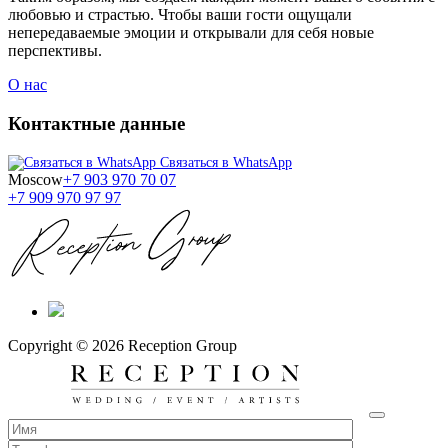
любовью и страстью. Чтобы ваши гости ощущали
непередаваемые эмоции и открывали для себя новые
перспективы.
О нас
Контактные данные
Связаться в WhatsApp
Moscow
+7 903 970 70 07
+7 909 970 97 97
Copyright © 2026 Reception Group