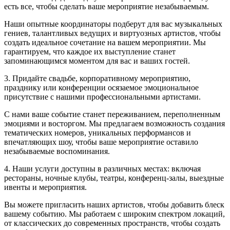
есть все, чтобы сделать ваше мероприятие незабываемым.
Наши опытные координаторы подберут для вас музыкальных
гениев, талантливых ведущих и виртуозных артистов, чтобы
создать идеальное сочетание на вашем мероприятии. Мы
гарантируем, что каждое их выступление станет
запоминающимся моментом для вас и ваших гостей.
3. Придайте свадьбе, корпоративному мероприятию,
празднику или конференции осязаемое эмоциональное
присутствие с нашими профессиональными артистами.
С нами ваше событие станет переживанием, переполненным
эмоциями и восторгом. Мы предлагаем возможность создания
тематических номеров, уникальных перформансов и
впечатляющих шоу, чтобы ваше мероприятие оставило
незабываемые воспоминания.
4. Наши услуги доступны в различных местах: включая
рестораны, ночные клубы, театры, конференц-залы, выездные
ивенты и мероприятия.
Вы можете пригласить наших артистов, чтобы добавить блеск
вашему событию. Мы работаем с широким спектром локаций,
от классических до современных пространств, чтобы создать