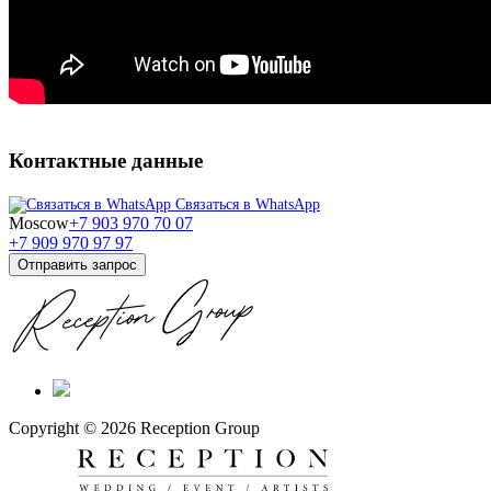
Контактные данные
Связаться в WhatsApp
Moscow
+7 903 970 70 07
+7 909 970 97 97
Отправить запрос
Copyright © 2026 Reception Group