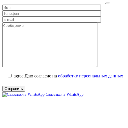
agree
Даю согласие на
обработку персональных данных
Связаться в WhatsApp